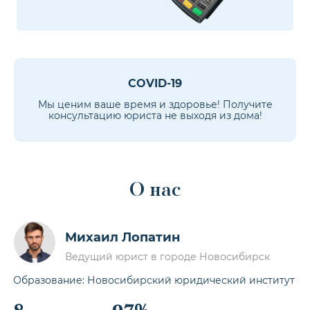
COVID-19
Мы ценим ваше время и здоровье! Получите
консультацию юриста не выходя из дома!
О нас
Михаил Лопатин
Ведущий юрист в городе Новосибирск
Образование: Новосибирский юридический институт