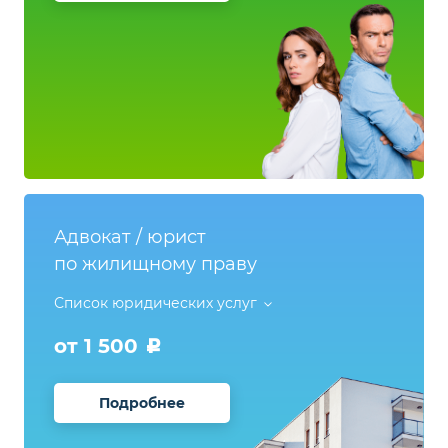
Адвокат / юрист
по жилищному праву
Список юридических услуг
от 1 500
Подробнее