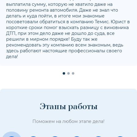
выплатила сумму, которую не хватило даже на
половину ремонта автомобиля. Даже не знал что
делать и куда пойти, в итоге мои знакомые
посоветовали обратиться в компанию Темис. Юрист в
короткие сроки помог взыскать разницу с виновника
ДТП, при этом дело даже не дошло до суда, все
решили в мирном порядке! Буду так же
рекомендовать эту компанию всем знакомым, ведь
здесь работают настоящие профессионалы своего
дела!
Этапы работы
Поможем на любом этапе дела!