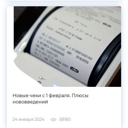
Новые чеки с 1 февраля. Плюсы
нововведений
24 января 2024
58180