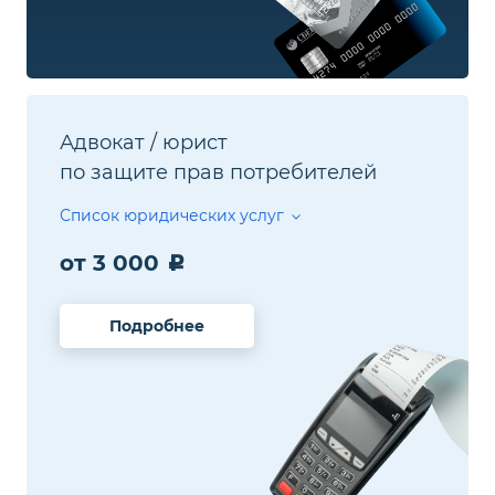
Адвокат / юрист
по защите прав потребителей
Список юридических услуг
от 3 000
Подробнее