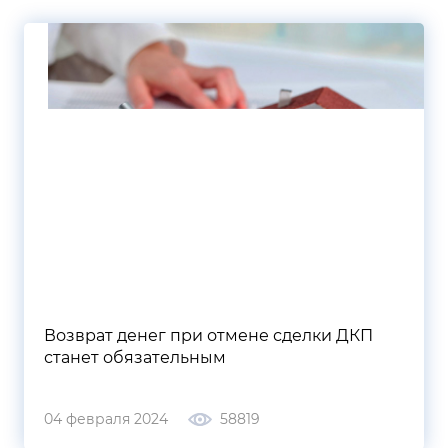
Возврат денег при отмене сделки ДКП
станет обязательным
04 февраля 2024
58819