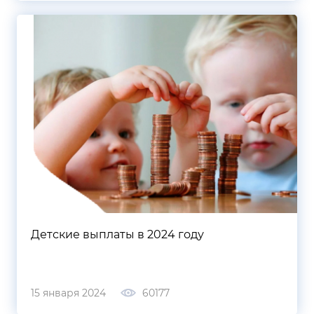
Детские выплаты в 2024 году
15 января 2024
60177