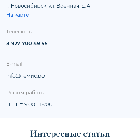
г. Новосибирск, ул. Военная, д. 4
На карте
Телефоны
8 927 700 49 55
E-mail
info@темис.рф
Режим работы
Пн-Пт: 9:00 - 18:00
Интересные статьи