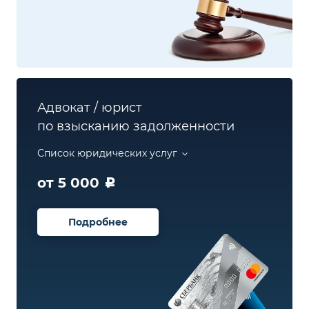
Адвокат / юрист
по взысканию задолженности
Список юридических услуг
от 5 000
Подробнее