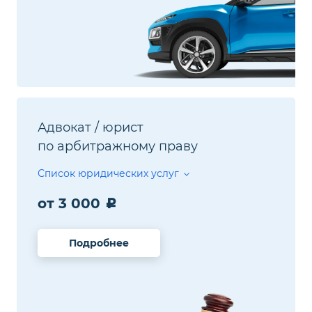
Адвокат / юрист
по арбитражному праву
Список юридических услуг
от 3 000
Подробнее